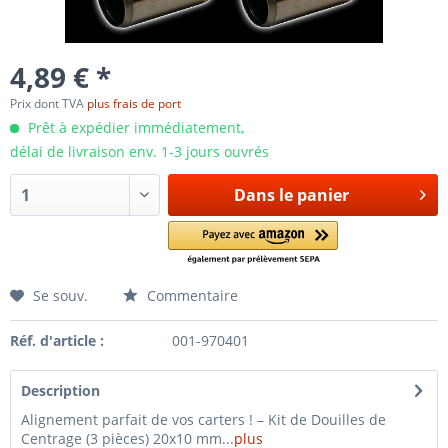
4,89 € *
Prix dont TVA
plus frais de port
Prêt à expédier immédiatement,
délai de livraison env. 1-3 jours ouvrés
Dans le panier
Se souv.
Commentaire
Réf. d'article :
001-970401
Description
Alignement parfait de vos carters ! – Kit de Douilles de
Centrage (3 pièces) 20x10 mm...
plus