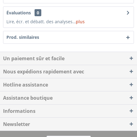
Évaluations
0
Lire, écr. et débatt. des analyses…
plus
Prod. similaires
Un paiement sûr et facile
Nous expédions rapidement avec
Hotline assistance
Assistance boutique
Informations
Newsletter