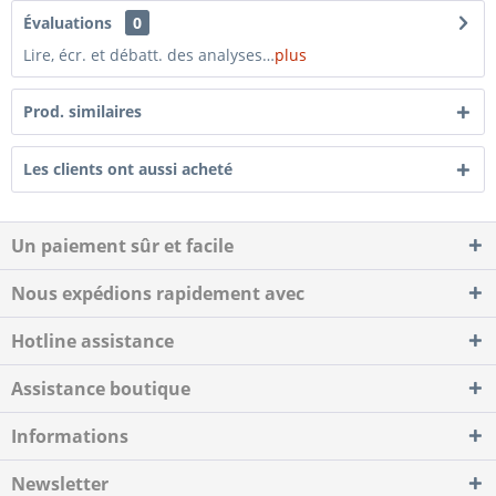
Évaluations
0
Lire, écr. et débatt. des analyses…
plus
Prod. similaires
Les clients ont aussi acheté
Un paiement sûr et facile
Nous expédions rapidement avec
Hotline assistance
Assistance boutique
Informations
Newsletter