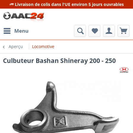
Livraison de colis dans l'UE environ 5 jours ouvrables
Menu
Aperçu
Locomotive
Culbuteur Bashan Shineray 200 - 250