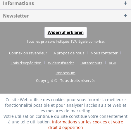
Informations
Newsletter
Widerruf erklären
Tous les prix sont indiqués TVA légale comprise.
Connexion revendeur
A propos de nous
Nous contacter
Frais d'expédition
Widerrufsrecht
Datenschutz
AGB
Impressum
Copyright © - Tous droits réservés
Ce site Web utilise des cookies pour vous fournir la meilleure
fonctionnalité possible et pour analyser l'accès au site Web et
les mesures de marketing.
Votre utilisation continue du Site constitue votre consentement
à une telle utilisation.
Informations sur les cookies et votre
droit d'opposition