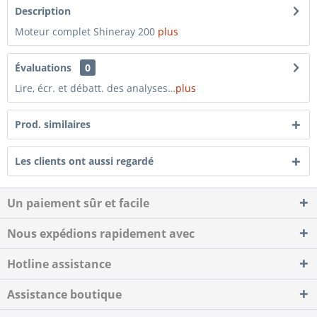
Description
Moteur complet Shineray 200
plus
Évaluations
0
Lire, écr. et débatt. des analyses…
plus
Prod. similaires
Les clients ont aussi regardé
Un paiement sûr et facile
Nous expédions rapidement avec
Hotline assistance
Assistance boutique