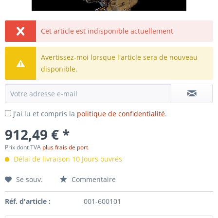
Cet article est indisponible actuellement
Avertissez-moi lorsque l'article sera de nouveau
disponible.
J'ai lu et compris la
politique de confidentialité
.
912,49 € *
Prix dont TVA
plus frais de port
Délai de livraison 10 Jours ouvrés
Se souv.
Commentaire
Réf. d'article :
001-600101