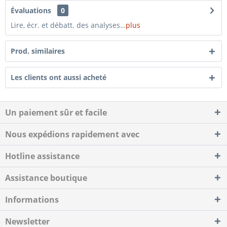
Évaluations
0
Lire, écr. et débatt. des analyses…
plus
Prod. similaires
Les clients ont aussi acheté
Un paiement sûr et facile
Nous expédions rapidement avec
Hotline assistance
Assistance boutique
Informations
Newsletter