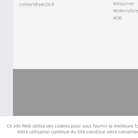
Retourner
contact@aac24.fr
Widerrufsre
AGB
Ce site Web utilise des cookies pour vous fournir la meilleure 
Votre utilisation continue du Site constitue votre consente