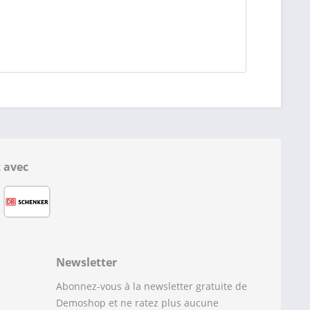
 avec
Newsletter
Abonnez-vous à la newsletter gratuite de
Demoshop et ne ratez plus aucune