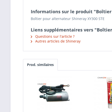
Informations sur le produit "Boîtie
Boîtier pour alternateur Shineray XY300 STE
Liens supplémentaires vers "Boîtie
Questions sur l'article ?
Autres articles de Shineray
Prod. similaires