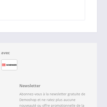
 avec
Newsletter
Abonnez-vous à la newsletter gratuite de
Demoshop et ne ratez plus aucune
nouveauté ou offre promotionnelle de la