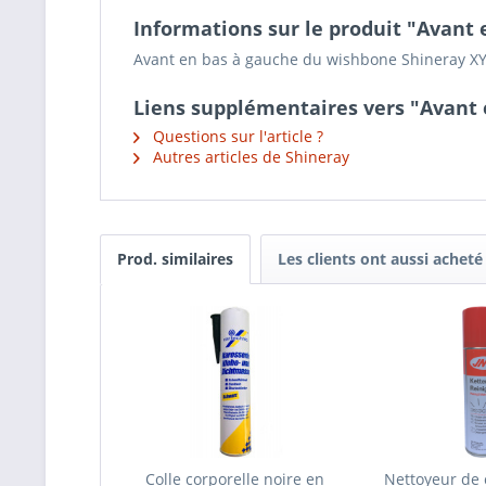
Informations sur le produit "Avant
Avant en bas à gauche du wishbone Shineray X
Liens supplémentaires vers "Avant 
Questions sur l'article ?
Autres articles de Shineray
Prod. similaires
Les clients ont aussi acheté
Colle corporelle noire en
Nettoyeur de 