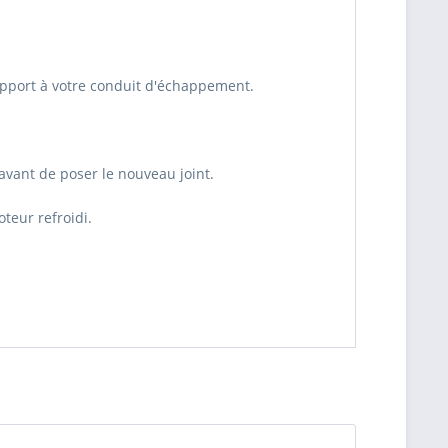
 rapport à votre conduit d'échappement.
avant de poser le nouveau joint.
teur refroidi.