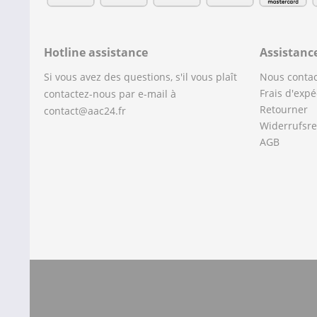
Hotline assistance
Assistanc
Si vous avez des questions, s'il vous plaît
Nous contac
Frais d'expé
contactez-nous par e-mail à
Retourner
contact@aac24.fr
Widerrufsre
AGB