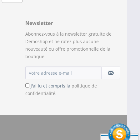
Newsletter
Abonnez-vous à la newsletter gratuite de
Demoshop et ne ratez plus aucune
nouveauté ou offre promotionnelle de la
boutique.
J'ai lu et compris la
politique de
confidentialité
.