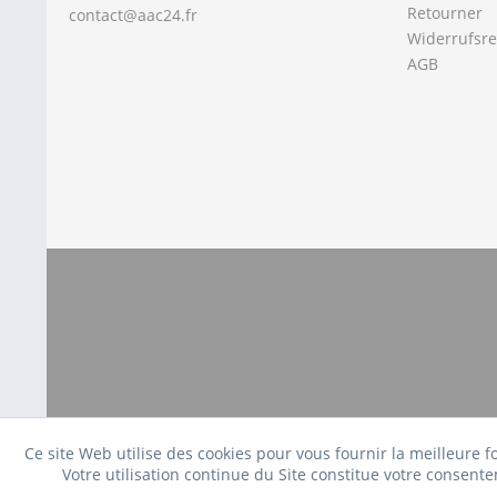
Retourner
contact@aac24.fr
Widerrufsre
AGB
Ce site Web utilise des cookies pour vous fournir la meilleure 
Votre utilisation continue du Site constitue votre consente