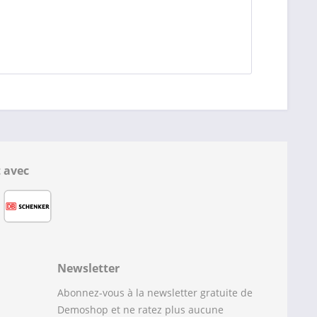
 avec
Newsletter
Abonnez-vous à la newsletter gratuite de
Demoshop et ne ratez plus aucune