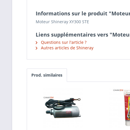
Informations sur le produit "Moteu
Moteur Shineray XY300 STE
Liens supplémentaires vers "Moteu
Questions sur l'article ?
Autres articles de Shineray
Prod. similaires